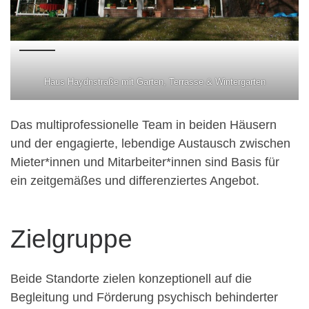
Haus Haydnstraße mit Garten, Terrasse & Wintergarten
Das multiprofessionelle Team in beiden Häusern
und der engagierte, lebendige Austausch zwischen
Mieter*innen und Mitarbeiter*innen sind Basis für
ein zeitgemäßes und differenziertes Angebot.
Zielgruppe
Beide Standorte zielen konzeptionell auf die
Begleitung und Förderung psychisch behinderter