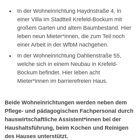
In der Wohneinrichtung Haydnstraße 4, in
einer Villa im Stadtteil Krefeld-Bockum mit
großem Garten und altem Baumbestand. Hier
leben neun Mieter*innen, die zum Teil noch
einer Arbeit in der WfbM nachgehen.
In der Wohneinrichtung Dahlienstraße 55,
welche sich in einem Neubau in Krefeld-
Bockum befindet. Hier leben acht
Mieter*innen im barrierefreien Haus.
Beide Wohneinrichtungen werden neben dem
Pflege- und pädagogischen Fachpersonal durch
hauswirtschaftliche Assistent*innen bei der
Haushaltsführung, beim Kochen und Reinigen
des Hauses unterstützt.