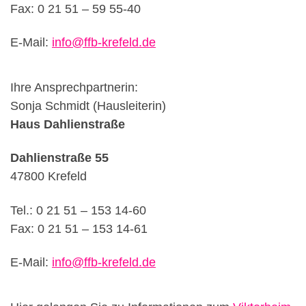
Fax: 0 21 51 – 59 55-40
E-Mail:
info@ffb-krefeld.de
Ihre Ansprechpartnerin:
Sonja Schmidt (Hausleiterin)
Haus Dahlienstraße
Dahlienstraße 55
47800 Krefeld
Tel.: 0 21 51 – 153 14-60
Fax: 0 21 51 – 153 14-61
E-Mail:
info@ffb-krefeld.de