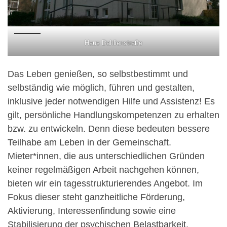
Haus Dahlienstraße
Das Leben genießen, so selbstbestimmt und
selbständig wie möglich, führen und gestalten,
inklusive jeder notwendigen Hilfe und Assistenz! Es
gilt, persönliche Handlungskompetenzen zu erhalten
bzw. zu entwickeln. Denn diese bedeuten bessere
Teilhabe am Leben in der Gemeinschaft.
Mieter*innen, die aus unterschiedlichen Gründen
keiner regelmäßigen Arbeit nachgehen können,
bieten wir ein tagesstrukturierendes Angebot. Im
Fokus dieser steht ganzheitliche Förderung,
Aktivierung, Interessenfindung sowie eine
Stabilisierung der psychischen Belastbarkeit.