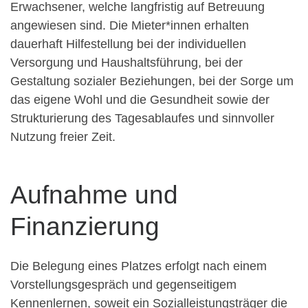
Erwachsener, welche langfristig auf Betreuung
angewiesen sind. Die Mieter*innen erhalten
dauerhaft Hilfestellung bei der individuellen
Versorgung und Haushaltsführung, bei der
Gestaltung sozialer Beziehungen, bei der Sorge um
das eigene Wohl und die Gesundheit sowie der
Strukturierung des Tagesablaufes und sinnvoller
Nutzung freier Zeit.
Aufnahme und
Finanzierung
Die Belegung eines Platzes erfolgt nach einem
Vorstellungsgespräch und gegenseitigem
Kennenlernen, soweit ein Sozialleistungsträger die