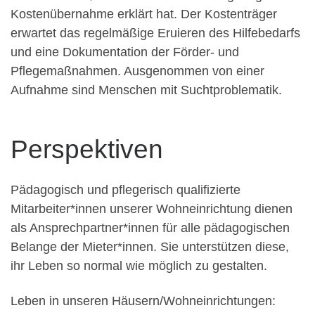
Kostenübernahme erklärt hat. Der Kostenträger
erwartet das regelmäßige Eruieren des Hilfebedarfs
und eine Dokumentation der Förder- und
Pflegemaßnahmen. Ausgenommen von einer
Aufnahme sind Menschen mit Suchtproblematik.
Perspektiven
Pädagogisch und pflegerisch qualifizierte
Mitarbeiter*innen unserer Wohneinrichtung dienen
als Ansprechpartner*innen für alle pädagogischen
Belange der Mieter*innen. Sie unterstützen diese,
ihr Leben so normal wie möglich zu gestalten.
Leben in unseren Häusern/Wohneinrichtungen: