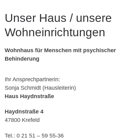
Unser Haus / unsere
Wohneinrichtungen
Wohnhaus für Menschen mit psychischer
Behinderung
Ihr Ansprechpartnerin:
Sonja Schmidt (Hausleiterin)
Haus Haydnstraße
Haydnstraße 4
47800 Krefeld
Tel.: 0 21 51 – 59 55-36