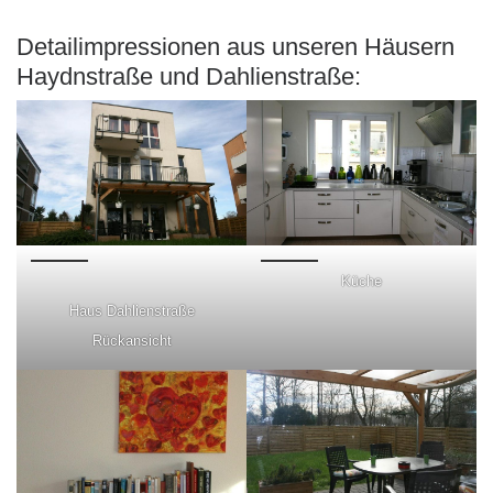
Detailimpressionen aus unseren Häusern
Haydnstraße und Dahlienstraße:
Küche
Haus Dahlienstraße
Rückansicht