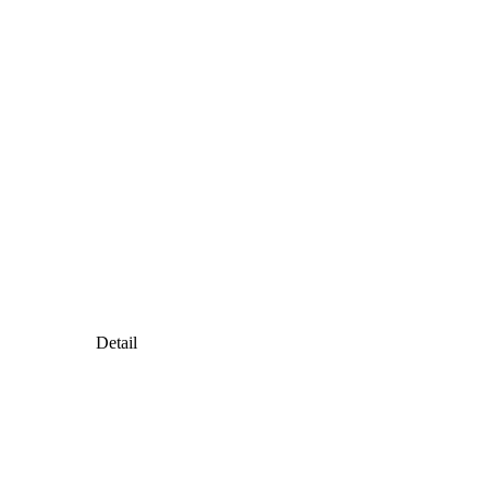
Detail