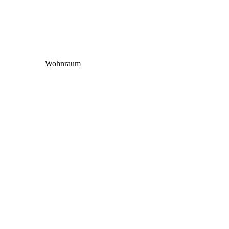
Wohnraum