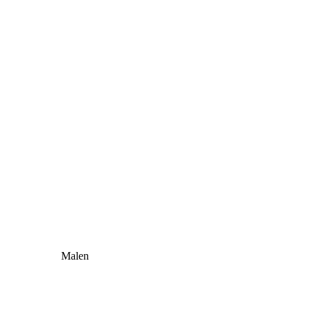
Malen