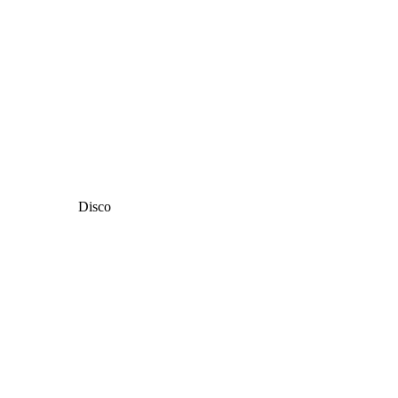
Disco