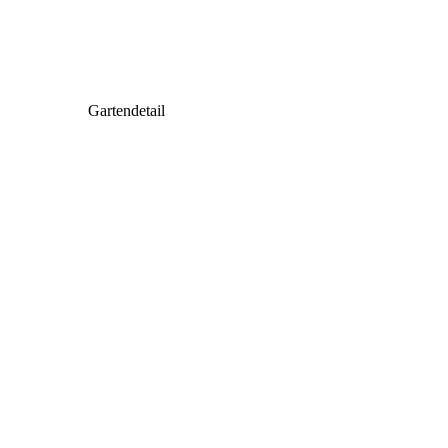
Gartendetail