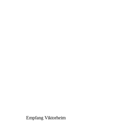
Empfang Viktorheim