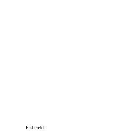
Essbereich