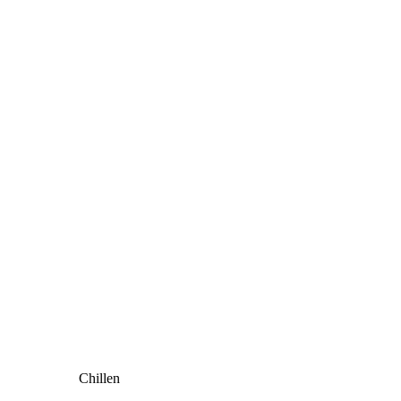
Chillen