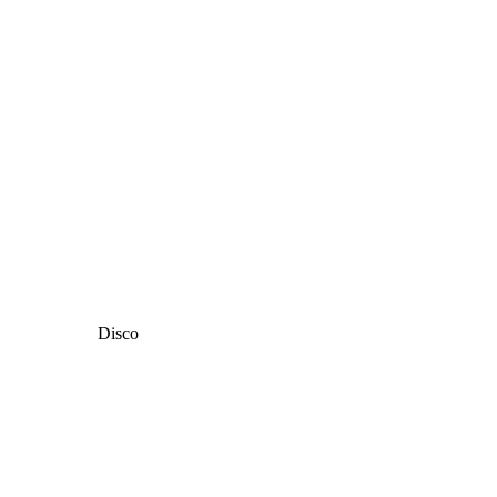
Disco