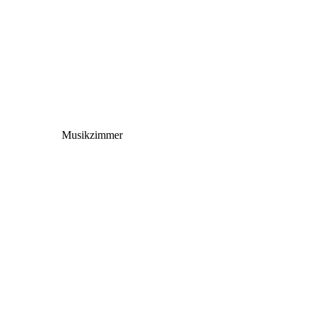
Musikzimmer