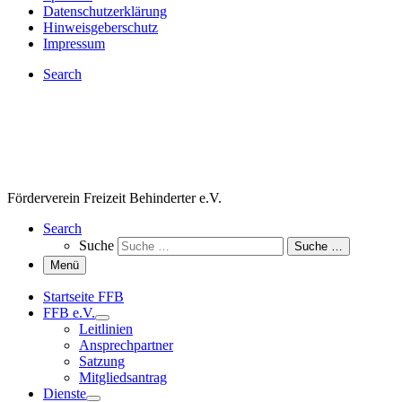
Datenschutzerklärung
Hinweisgeberschutz
Impressum
Search
Förderverein Freizeit Behinderter e.V.
Search
Suche
Suche …
Menü
Startseite FFB
FFB e.V.
Leitlinien
Ansprechpartner
Satzung
Mitgliedsantrag
Dienste