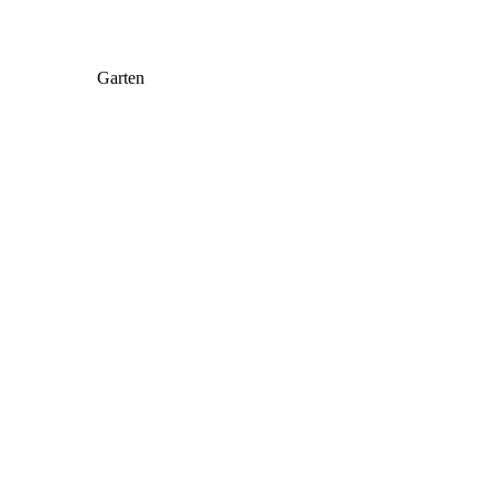
Garten