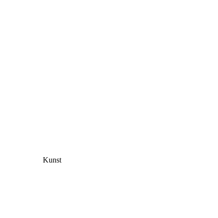
Kunst