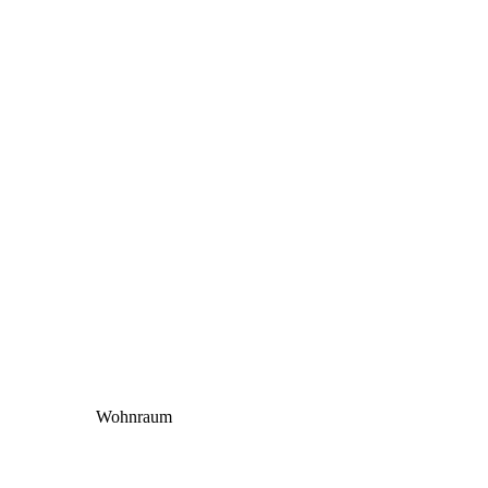
Wohnraum