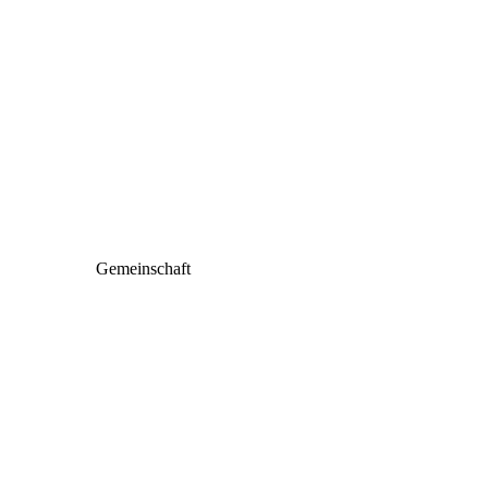
Gemeinschaft