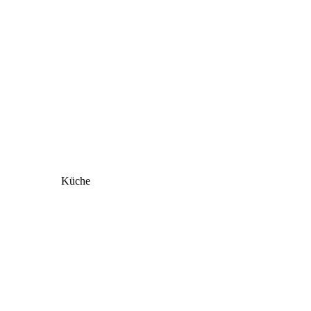
Küche