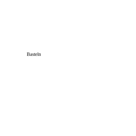
Basteln