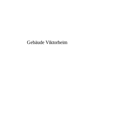
Gebäude Viktorheim